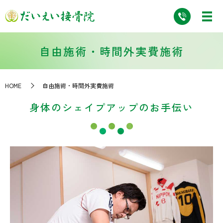
自由施術・時間外実費施術
HOME
自由施術・時間外実費施術
身体のシェイプアップのお手伝い