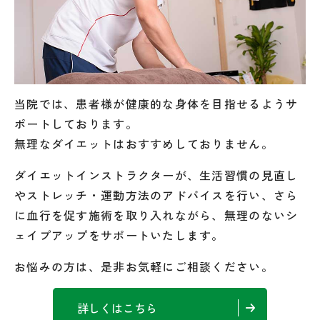
当院では、患者様が健康的な身体を目指せるようサ
ポートしております。
無理なダイエットはおすすめしておりません。
ダイエットインストラクターが、生活習慣の見直し
やストレッチ・運動方法のアドバイスを行い、さら
に血行を促す施術を取り入れながら、無理のないシ
ェイプアップをサポートいたします。
お悩みの方は、是非お気軽にご相談ください。
詳しくはこちら