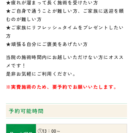
★疲れが溜まって長く施術を受けたい方
★ご自身で通うことが難しい方、ご家族に送迎を頼
むのが難しい方
★ご家族にリフレッシュタイムをプレゼントしたい
方
★頑張る自分にご褒美をあげたい方
当院の施術時間内にお越しいただけない方にオスス
メです！
是非お気軽にご利用ください。
※実費施術のため、要予約でお願いいたします。
予約可能時間
①13：00～