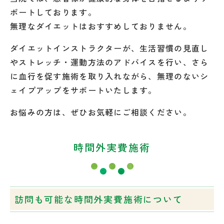
ポートしております。
無理なダイエットはおすすめしておりません。
ダイエットインストラクターが、生活習慣の見直し
やストレッチ・運動方法のアドバイスを行い、さら
に血行を促す施術を取り入れながら、無理のないシ
ェイプアップをサポートいたします。
お悩みの方は、ぜひお気軽にご相談ください。
時間外実費施術
訪問も可能な時間外実費施術について