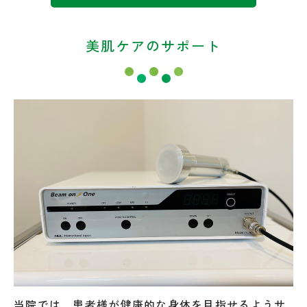
美肌ケアのサポート
当院では、患者様が健康的な身体を目指せるようサ